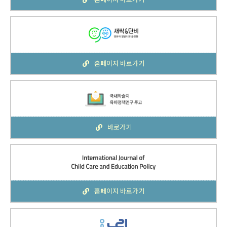
홈페이지 바로가기
바로가기
홈페이지 바로가기