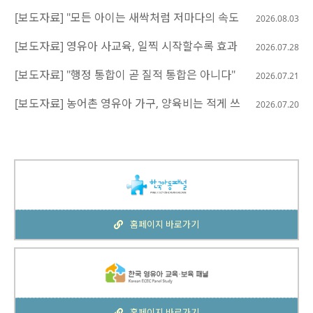
[보도자료] "모든 아이는 새싹처럼 저마다의 속도
2026.08.03
와 방향으로 자랍...
[보도자료] 영유아 사교육, 일찍 시작할수록 효과
2026.07.28
가 클까? 교육부...
[보도자료] "행정 통합이 곧 질적 통합은 아니다"
2026.07.21
해외 13개국...
[보도자료] 농어촌 영유아 가구, 양육비는 적게 쓰
2026.07.20
지만 육아서비스...
홈페이지 바로가기
홈페이지 바로가기